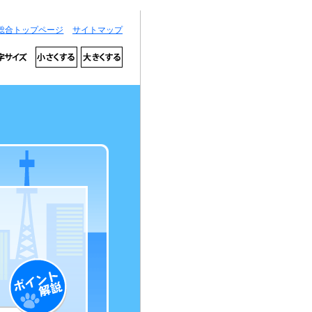
総合トップページ
サイトマップ